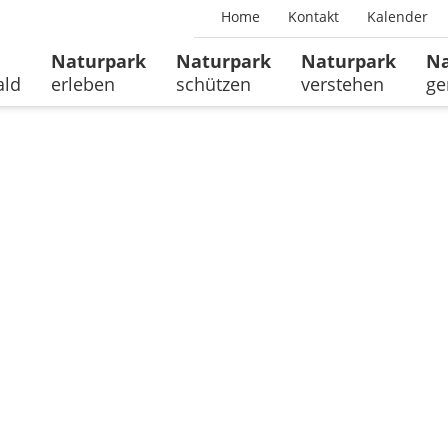
Home
Kontakt
Kalender
Naturpark
Naturpark
Naturpark
Na
ald
erleben
schützen
verstehen
ge