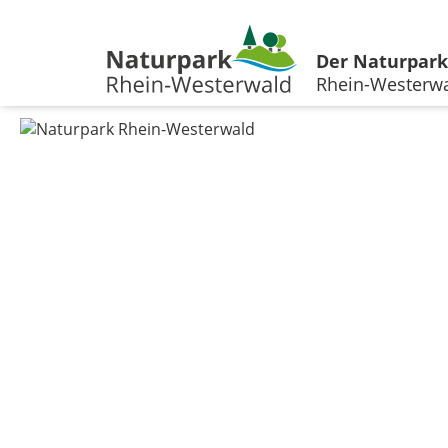
Der Naturpark
Rhein-Westerw