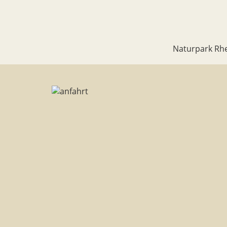
Naturpark Rhe