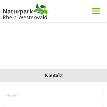
Kontakt