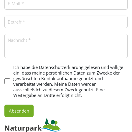
Nutzungsbedingungen
*
Ich habe die Datenschutzerklärung gelesen und willige
ein, dass meine persönlichen Daten zum Zwecke der
gewünschten Kontaktaufnahme genutzt und
verarbeitet werden. Meine Daten werden
ausschließlich zu diesem Zweck genutzt. Eine
Weitergabe an Dritte erfolgt nicht.
Absenden