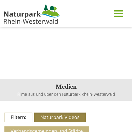
Medien
Filme aus und über den Naturpark Rhein-Westerwald
Filtern:
Naturpark Videos
Verbandsgemeinden und Städte