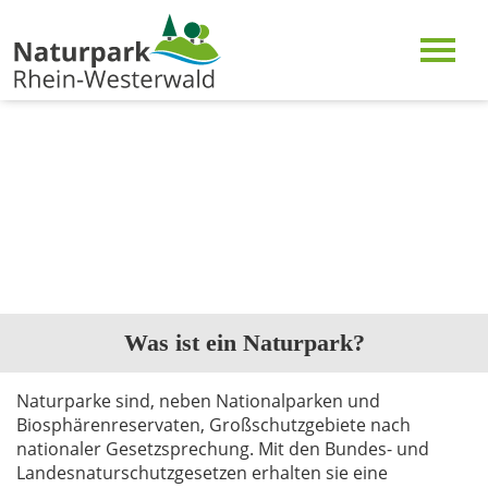
Was ist ein Naturpark?
Naturparke sind, neben Nationalparken und
Biosphärenreservaten, Großschutzgebiete nach
nationaler Gesetzsprechung. Mit den Bundes- und
Landesnaturschutzgesetzen erhalten sie eine