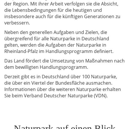
der Region. Mit ihrer Arbeit verfolgen sie die Absicht,
die Lebensbedingungen für die heutigen und
insbesondere auch für die künftigen Generationen zu
verbessern.
Neben den generellen Aufgaben und Zielen, die
übergreifend für alle Naturparke in Deutschland
gelten, werden die Aufgaben der Naturparke in
Rheinland-Pfalz im Handlungsprogramm definiert.
Das Land fördert die Umsetzung von Maßnahmen nach
dem bewilligten Handlungsprogramm.
Derzeit gibt es in Deutschland über 100 Naturparke,
die über ein Viertel der Bundesfläche ausmachen.
Informationen über die weiteren Naturparke erhalten
Sie beim Verband Deutscher Naturparke (VDN).
Naturpark auf einen Blick