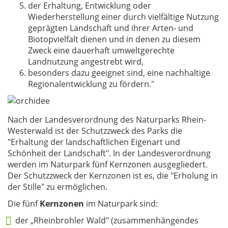
der Erhaltung, Entwicklung oder
Wiederherstellung einer durch vielfältige Nutzung
geprägten Landschaft und ihrer Arten- und
Biotopvielfalt dienen und in denen zu diesem
Zweck eine dauerhaft umweltgerechte
Landnutzung angestrebt wird,
besonders dazu geeignet sind, eine nachhaltige
Regionalentwicklung zu fördern."
Nach der Landesverordnung des Naturparks Rhein-
Westerwald ist der Schutzzweck des Parks die
"Erhaltung der landschaftlichen Eigenart und
Schönheit der Landschaft". In der Landesverordnung
werden im Naturpark fünf Kernzonen ausgegliedert.
Der Schutzzweck der Kernzonen ist es, die "Erholung in
der Stille" zu ermöglichen.
Die fünf
Kernzonen
im Naturpark sind:
der „Rheinbrohler Wald" (zusammenhängendes