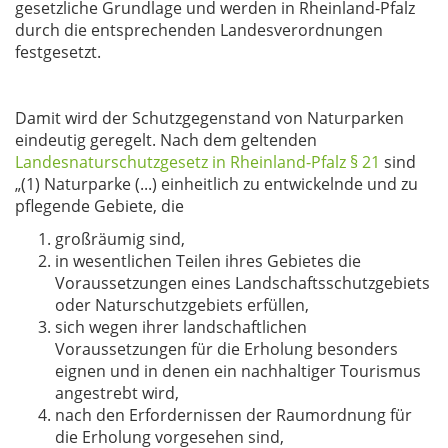
gesetzliche Grundlage und werden in Rheinland-Pfalz
durch die entsprechenden Landesverordnungen
festgesetzt.
Damit wird der Schutzgegenstand von Naturparken
eindeutig geregelt. Nach dem geltenden
Landesnaturschutzgesetz in Rheinland-Pfalz § 21
sind
„(1) Naturparke (...) einheitlich zu entwickelnde und zu
pflegende Gebiete, die
großräumig sind,
in wesentlichen Teilen ihres Gebietes die
Voraussetzungen eines Landschaftsschutzgebiets
oder Naturschutzgebiets erfüllen,
sich wegen ihrer landschaftlichen
Voraussetzungen für die Erholung besonders
eignen und in denen ein nachhaltiger Tourismus
angestrebt wird,
nach den Erfordernissen der Raumordnung für
die Erholung vorgesehen sind,