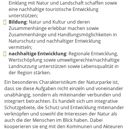
Einklang mit Natur und Landschaft schaffen sowie
eine nachhaltige touristische Entwicklung
unterstützen;
Bildung
: Natur und Kultur und deren
Zusammenhänge erlebbar machen sowie
Zusammenhänge und Handlungsmöglichkeiten in
Naturschutz und nachhaltiger Entwicklung
vermitteln;
nachhaltige
Entwicklung
: Regionale Entwicklung,
Wertschöpfung sowie umweltgerechte/nachhaltige
Landnutzung unterstützen sowie Lebensqualität in
der Region stärken.
Ein besonderes Charakteristikum der Naturparke ist,
dass sie diese Aufgaben nicht einzeln und voneinander
unabhängig, sondern als miteinander verbunden und
integriert betrachten. Es handelt sich um integrative
Schutzgebiete, die Schutz und Entwicklung miteinander
verknüpfen und sowohl die Interessen der Natur als
auch die der Menschen im Blick haben. Dabei
kooperieren sie eng mit den Kommunen und Akteuren