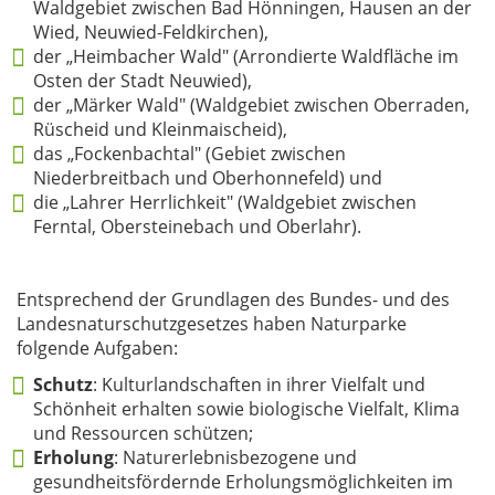
Waldgebiet zwischen Bad Hönningen, Hausen an der
Wied, Neuwied-Feldkirchen),
der „Heimbacher Wald" (Arrondierte Waldfläche im
Osten der Stadt Neuwied),
der „Märker Wald" (Waldgebiet zwischen Oberraden,
Rüscheid und Kleinmaischeid),
das „Fockenbachtal" (Gebiet zwischen
Niederbreitbach und Oberhonnefeld) und
die „Lahrer Herrlichkeit" (Waldgebiet zwischen
Ferntal, Obersteinebach und Oberlahr).
Entsprechend der Grundlagen des Bundes- und des
Landesnaturschutzgesetzes haben Naturparke
folgende Aufgaben:
Schutz
: Kulturlandschaften in ihrer Vielfalt und
Schönheit erhalten sowie biologische Vielfalt, Klima
und Ressourcen schützen;
Erholung
: Naturerlebnisbezogene und
gesundheitsfördernde Erholungsmöglichkeiten im