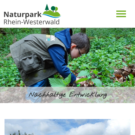
Nachhaltige Entwicklung