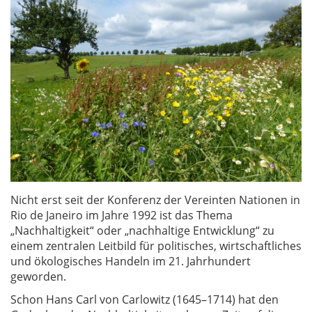
Nicht erst seit der Konferenz der Vereinten Nationen in
Rio de Janeiro im Jahre 1992 ist das Thema
„Nachhaltigkeit“ oder „nachhaltige Entwicklung“ zu
einem zentralen Leitbild für politisches, wirtschaftliches
und ökologisches Handeln im 21. Jahrhundert
geworden.
Schon Hans Carl von Carlowitz (1645–1714) hat den