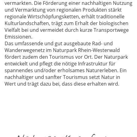
vermarkten. Die Förderung einer nachhaltigen Nutzung
und Vermarktung von regionalen Produkten stärkt
regionale Wirtschöpfungsketten, erhält traditionelle
Kulturlandschaften, trägt zum Erhalt der biologischen
Vielfalt bei und vermeidet durch kurze Transportwege
Emissionen.
Das umfassende und gut ausgebaute Rad- und
Wanderwegenetz im Naturpark Rhein-Westerwald
fördert zudem den Tourismus vor Ort. Der Naturpark
entwickelt und pflegt die nötige Infrastruktur für
spannendes und/oder erholsames Naturerleben. Ein
nachhaltiger und sanfter Tourismus setzt Natur in
Wert und trägt dazu bei, dass diese erhalten wird.