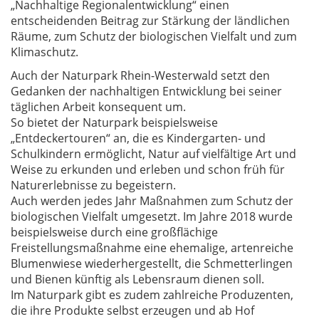
„Nachhaltige Regionalentwicklung“ einen
entscheidenden Beitrag zur Stärkung der ländlichen
Räume, zum Schutz der biologischen Vielfalt und zum
Klimaschutz.
Auch der Naturpark Rhein-Westerwald setzt den
Gedanken der nachhaltigen Entwicklung bei seiner
täglichen Arbeit konsequent um.
So bietet der Naturpark beispielsweise
„Entdeckertouren“ an, die es Kindergarten- und
Schulkindern ermöglicht, Natur auf vielfältige Art und
Weise zu erkunden und erleben und schon früh für
Naturerlebnisse zu begeistern.
Auch werden jedes Jahr Maßnahmen zum Schutz der
biologischen Vielfalt umgesetzt. Im Jahre 2018 wurde
beispielsweise durch eine großflächige
Freistellungsmaßnahme eine ehemalige, artenreiche
Blumenwiese wiederhergestellt, die Schmetterlingen
und Bienen künftig als Lebensraum dienen soll.
Im Naturpark gibt es zudem zahlreiche Produzenten,
die ihre Produkte selbst erzeugen und ab Hof