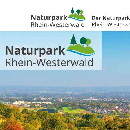
Der Naturpark
Rhein-Westerw