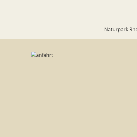
Naturpark Rhe