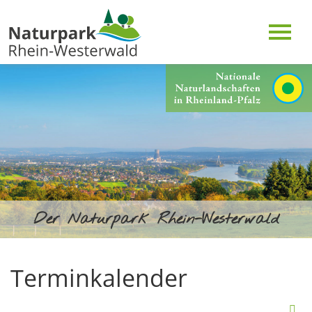
Der Naturpark Rhein-Westerwald
Terminkalender