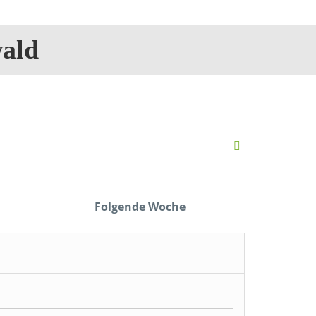
ald
Folgende Woche