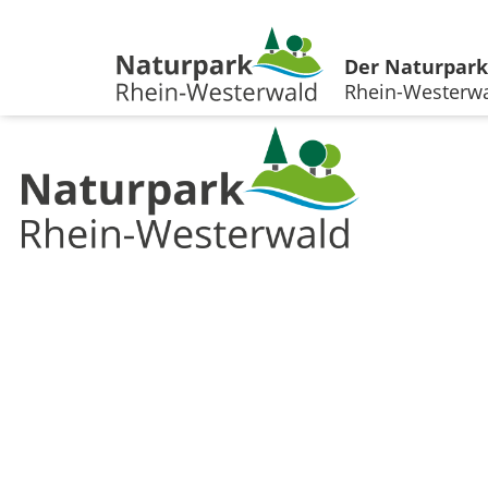
Der Naturpark
Rhein-Westerw