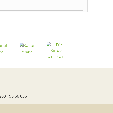
nal
Karte
Für Kinder
2631 95 66 036