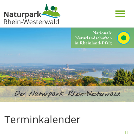
Der Naturpark Rhein-Westerwald
Terminkalender