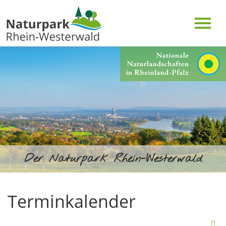
Der Naturpark Rhein-Westerwald
Terminkalender