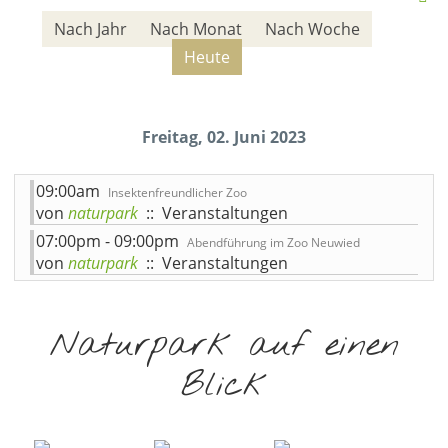
Nach Jahr
Nach Monat
Nach Woche
Heute
Freitag, 02. Juni 2023
09:00am
Insektenfreundlicher Zoo
von
naturpark
:: Veranstaltungen
07:00pm - 09:00pm
Abendführung im Zoo Neuwied
von
naturpark
:: Veranstaltungen
Naturpark auf einen
Blick