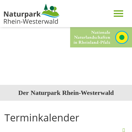
Der Naturpark Rhein-Westerwald
Terminkalender