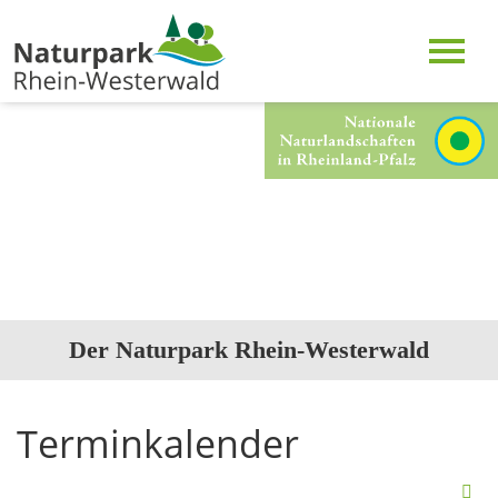
Der Naturpark Rhein-Westerwald
Terminkalender