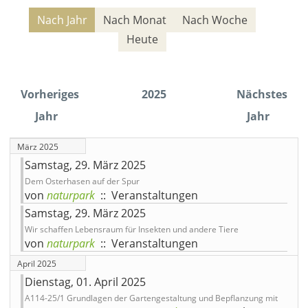
Nach Jahr
Nach Monat
Nach Woche
Heute
Vorheriges
2025
Nächstes
Jahr
Jahr
März 2025
Samstag, 29. März 2025
Dem Osterhasen auf der Spur
von
naturpark
:: Veranstaltungen
Samstag, 29. März 2025
Wir schaffen Lebensraum für Insekten und andere Tiere
von
naturpark
:: Veranstaltungen
April 2025
Dienstag, 01. April 2025
A114-25/1 Grundlagen der Gartengestaltung und Bepflanzung mit