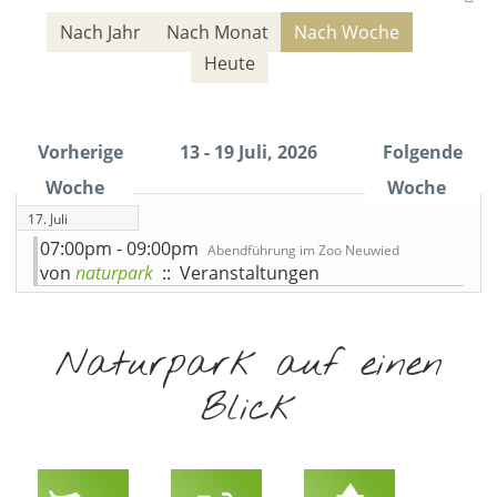
Nach Jahr
Nach Monat
Nach Woche
Heute
Vorherige
13 - 19 Juli, 2026
Folgende
Woche
Woche
17. Juli
07:00pm - 09:00pm
Abendführung im Zoo Neuwied
von
naturpark
:: Veranstaltungen
Naturpark auf einen
Blick