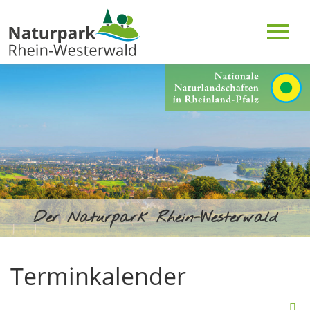
Der Naturpark Rhein-Westerwald
Terminkalender