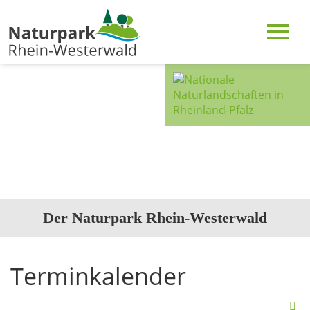
Der Naturpark Rhein-Westerwald
Terminkalender