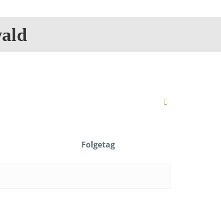
ald
Folgetag