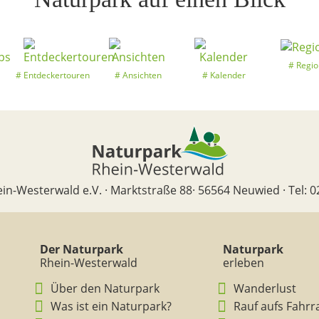
Regio
Entdeckertouren
Ansichten
Kalender
in-Westerwald e.V. · Marktstraße 88· 56564 Neuwied · Tel: 0
Der Naturpark
Naturpark
Rhein-Westerwald
erleben
Über den Naturpark
Wanderlust
Was ist ein Naturpark?
Rauf aufs Fahrr