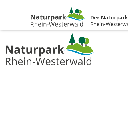
Der Naturpark
Rhein-Westerw