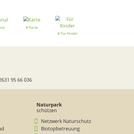
nal
Karte
Für Kinder
2631 95 66 036
Naturpark
schützen
Netzwerk Naturschutz
ad
Biotopbetreuung