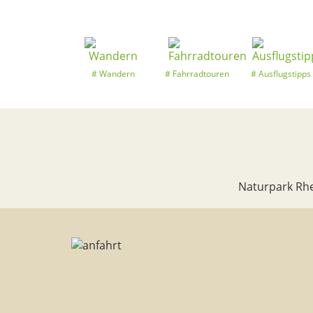
Wandern
Fahrradtouren
Ausflugstipps
Naturpark Rhe