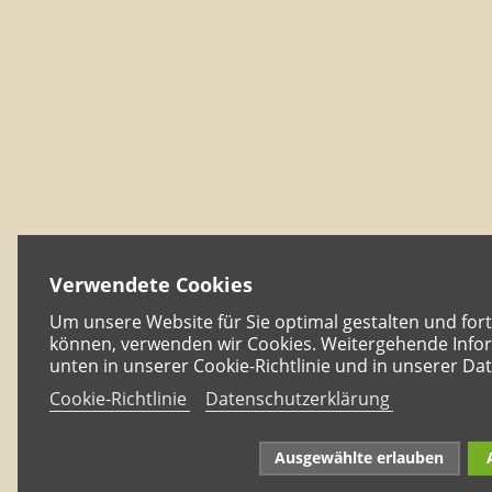
Verwendete Cookies
Um unsere Website für Sie optimal gestalten und for
können, verwenden wir Cookies. Weitergehende Infor
unten in unserer Cookie-Richtlinie und in unserer Da
Cookie-Richtlinie
Datenschutzerklärung
Ausgewählte erlauben