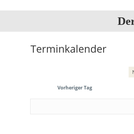
De
Terminkalender
Vorheriger Tag