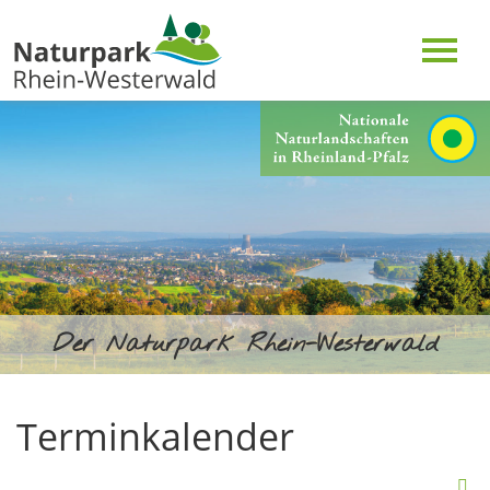
Der Naturpark Rhein-Westerwald
Terminkalender