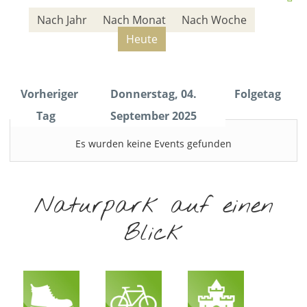
Nach Jahr
Nach Monat
Nach Woche
Heute
Vorheriger
Donnerstag, 04.
Folgetag
Tag
September 2025
Es wurden keine Events gefunden
Naturpark auf einen
Blick