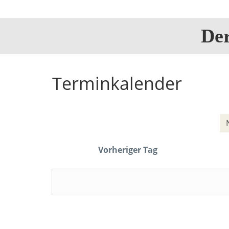
De
Terminkalender
Vorheriger Tag