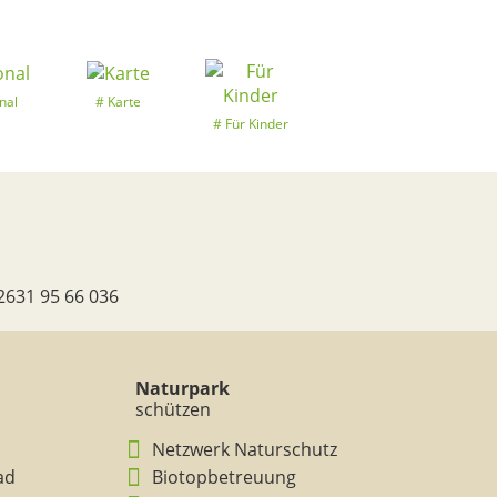
nal
Karte
Für Kinder
2631 95 66 036
Naturpark
schützen
Netzwerk Naturschutz
ad
Biotopbetreuung