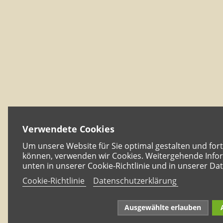
Verwendete Cookies
Um unsere Website für Sie optimal gestalten und for
können, verwenden wir Cookies. Weitergehende Infor
unten in unserer Cookie-Richtlinie und in unserer Da
Cookie-Richtlinie
Datenschutzerklärung
Ausgewählte erlauben