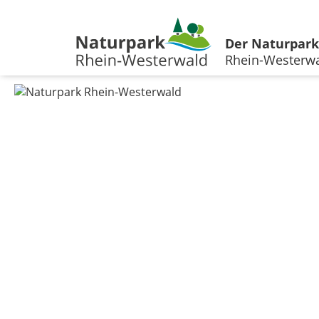
Der Naturpark
Rhein-Westerw