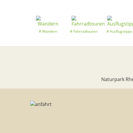
Wandern
Fahrradtouren
Ausflugstipps
Naturpark Rhe