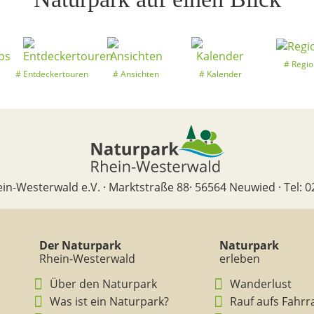
Regio
Entdeckertouren
Ansichten
Kalender
in-Westerwald e.V. · Marktstraße 88· 56564 Neuwied · Tel: 0
Der Naturpark
Naturpark
Rhein-Westerwald
erleben
Über den Naturpark
Wanderlust
Was ist ein Naturpark?
Rauf aufs Fahrr