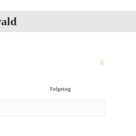
ald
Folgetag