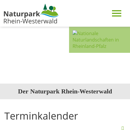
Der Naturpark Rhein-Westerwald
Terminkalender