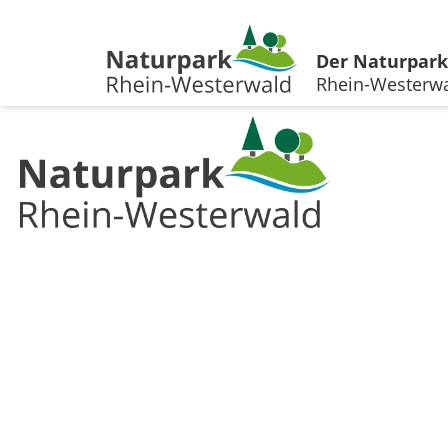
Der Naturpark
Rhein-Westerw