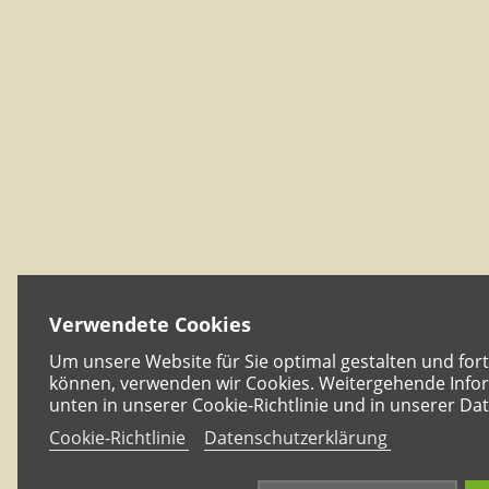
Verwendete Cookies
Um unsere Website für Sie optimal gestalten und for
können, verwenden wir Cookies. Weitergehende Infor
unten in unserer Cookie-Richtlinie und in unserer Da
Cookie-Richtlinie
Datenschutzerklärung