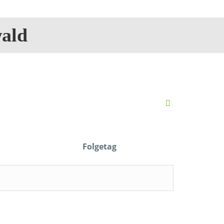
ald
Folgetag