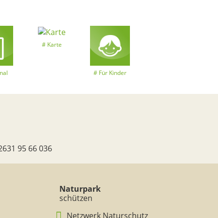
Karte
nal
Für Kinder
2631 95 66 036
Naturpark
schützen
Netzwerk Naturschutz