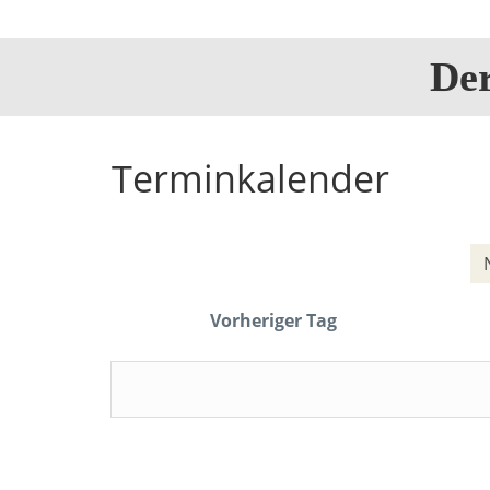
De
Terminkalender
Vorheriger Tag