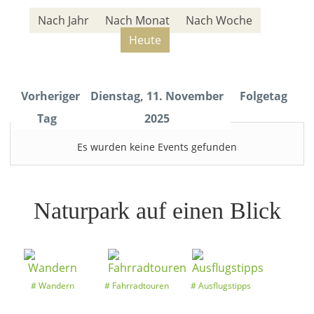
Nach Jahr
Nach Monat
Nach Woche
Heute
Vorheriger
Dienstag, 11. November
Folgetag
Tag
2025
Es wurden keine Events gefunden
Naturpark auf einen Blick
Wandern
Fahrradtouren
Ausflugstipps