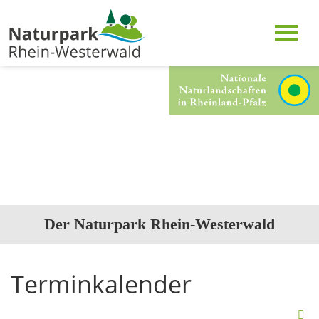
Der Naturpark Rhein-Westerwald
Terminkalender