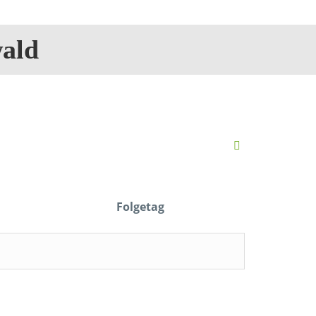
ald
Folgetag