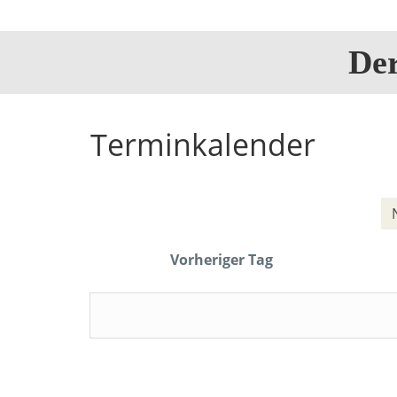
De
Terminkalender
Vorheriger Tag