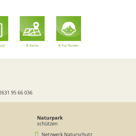
nal
Karte
Für Kinder
2631 95 66 036
Naturpark
schützen
Netzwerk Naturschutz