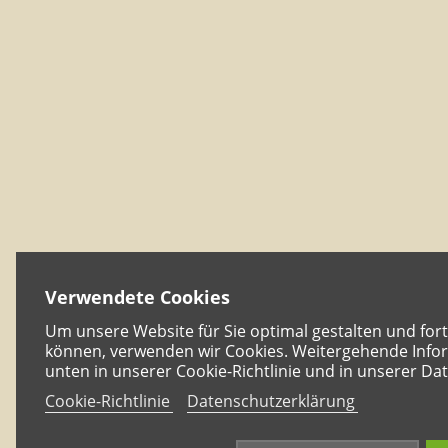
Verwendete Cookies
Um unsere Website für Sie optimal gestalten und for
können, verwenden wir Cookies. Weitergehende Infor
unten in unserer Cookie-Richtlinie und in unserer Da
Cookie-Richtlinie
Datenschutzerklärung