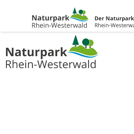
Der Naturpark
Rhein-Westerw