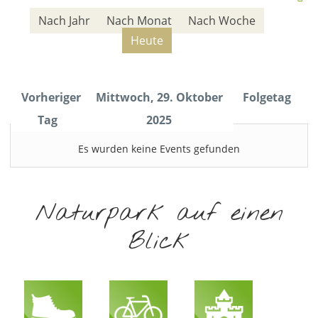
Nach Jahr
Nach Monat
Nach Woche
Heute
Vorheriger
Mittwoch, 29. Oktober
Folgetag
Tag
2025
Es wurden keine Events gefunden
Naturpark auf einen
Blick