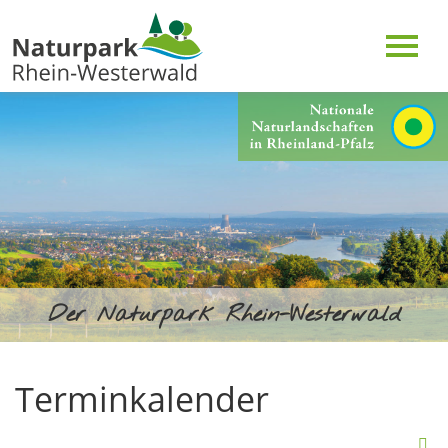
Der Naturpark Rhein-Westerwald
Terminkalender