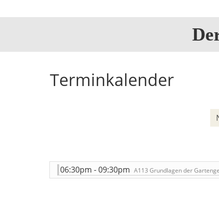
De
Terminkalender
06:30pm - 09:30pm
A113 Grundlagen der Gartenge