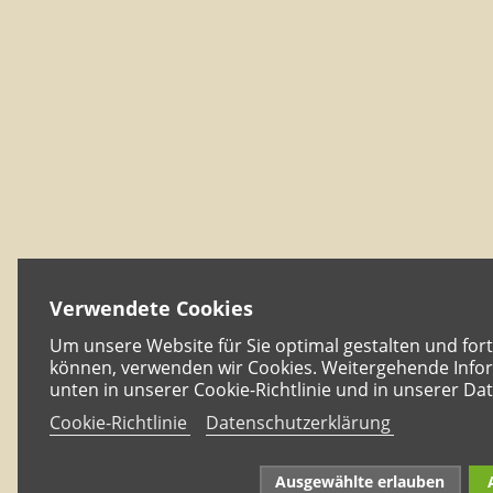
Verwendete Cookies
Um unsere Website für Sie optimal gestalten und for
können, verwenden wir Cookies. Weitergehende Infor
unten in unserer Cookie-Richtlinie und in unserer Da
Cookie-Richtlinie
Datenschutzerklärung
Ausgewählte erlauben