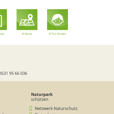
nal
Karte
Für Kinder
2631 95 66 036
Naturpark
schützen
Netzwerk Naturschutz