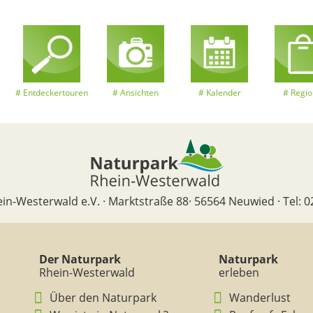
Entdeckertouren
Ansichten
Kalender
Regio
in-Westerwald e.V. · Marktstraße 88· 56564 Neuwied · Tel: 0
Der Naturpark
Naturpark
Rhein-Westerwald
erleben
Über den Naturpark
Wanderlust