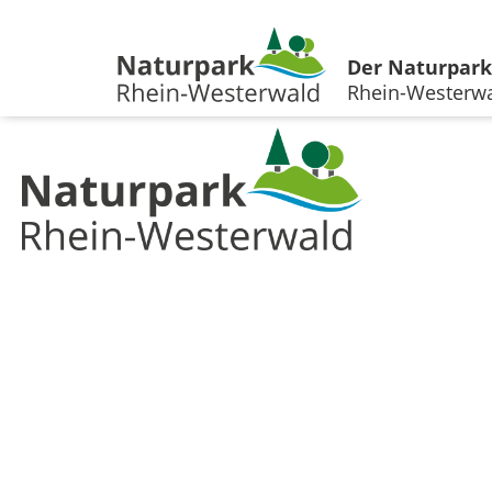
Der Naturpark
Rhein-Westerw