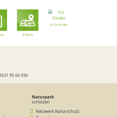
Für Kinder
nal
Karte
2631 95 66 036
Naturpark
schützen
Netzwerk Naturschutz