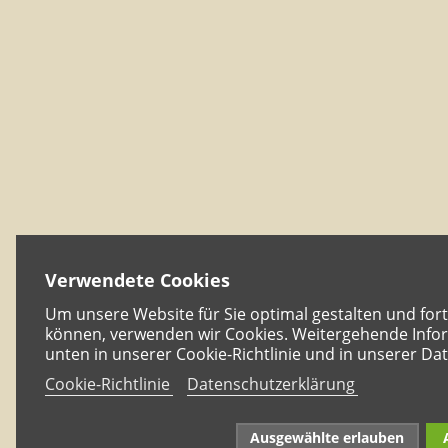
Verwendete Cookies
Um unsere Website für Sie optimal gestalten und for
können, verwenden wir Cookies. Weitergehende Infor
unten in unserer Cookie-Richtlinie und in unserer Da
Cookie-Richtlinie
Datenschutzerklärung
Ausgewählte erlauben