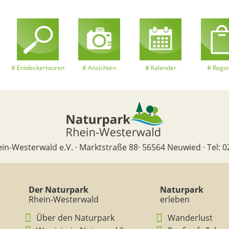
Entdeckertouren
Ansichten
Kalender
Regio
in-Westerwald e.V. · Marktstraße 88· 56564 Neuwied · Tel: 0
Der Naturpark
Naturpark
Rhein-Westerwald
erleben
Über den Naturpark
Wanderlust