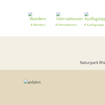
Wandern
Fahrradtouren
Ausflugstipps
Naturpark Rhe