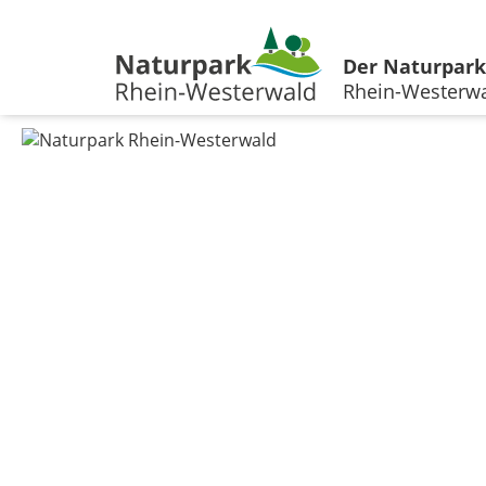
Der Naturpark
Rhein-Westerw