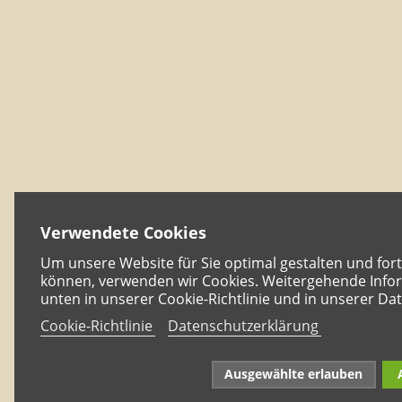
Verwendete Cookies
Um unsere Website für Sie optimal gestalten und for
können, verwenden wir Cookies. Weitergehende Infor
unten in unserer Cookie-Richtlinie und in unserer Da
Cookie-Richtlinie
Datenschutzerklärung
Ausgewählte erlauben