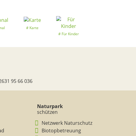
nal
Karte
Für Kinder
2631 95 66 036
Naturpark
schützen
Netzwerk Naturschutz
ad
Biotopbetreuung