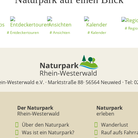
Regio
Entdeckertouren
Ansichten
Kalender
in-Westerwald e.V. · Marktstraße 88· 56564 Neuwied · Tel: 0
Der Naturpark
Naturpark
Rhein-Westerwald
erleben
Über den Naturpark
Wanderlust
Was ist ein Naturpark?
Rauf aufs Fahrr