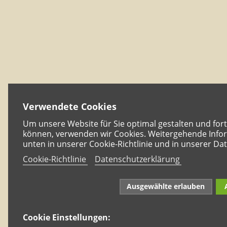
Verwendete Cookies
Um unsere Website für Sie optimal gestalten und for
können, verwenden wir Cookies. Weitergehende Infor
unten in unserer Cookie-Richtlinie und in unserer Da
Cookie-Richtlinie
Datenschutzerklärung
Ausgewählte erlauben
Cookie Einstellungen: