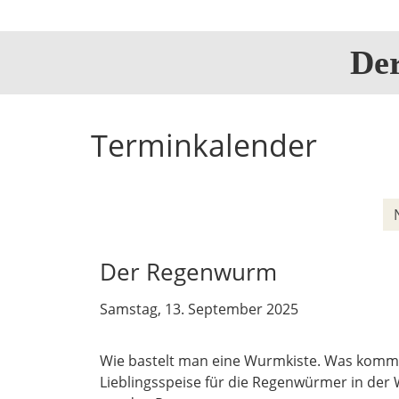
De
Terminkalender
Der Regenwurm
Samstag, 13. September 2025
Wie bastelt man eine Wurmkiste. Was kommt 
Lieblingsspeise für die Regenwürmer in de