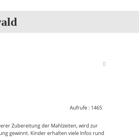
ald
Aufrufe
: 1465
rer Zubereitung der Mahlzeiten, wird zur
 gewinnt. Kinder erhalten viele Infos rund