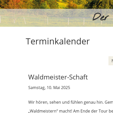
Der 
Terminkalender
Waldmeister-Schaft
Samstag, 10. Mai 2025
Wir hören, sehen und fühlen genau hin. Geme
„Waldmeistern“ macht! Am Ende der Tour be