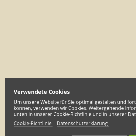
Verwendete Cookies
Um unsere Website für Sie optimal gestalten und for
können, verwenden wir Cookies. Weitergehende Infor
unten in unserer Cookie-Richtlinie und in unserer Da
Cookie-Richtlinie
Datenschutzerklärung