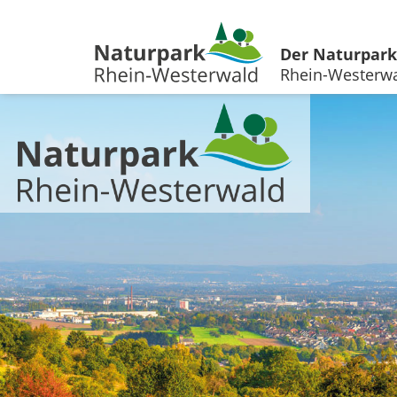
Der Naturpark
Rhein-Westerw