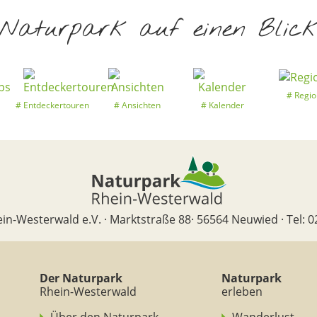
Naturpark auf einen Blic
Regio
Entdeckertouren
Ansichten
Kalender
in-Westerwald e.V. · Marktstraße 88· 56564 Neuwied · Tel: 0
Der Naturpark
Naturpark
Rhein-Westerwald
erleben