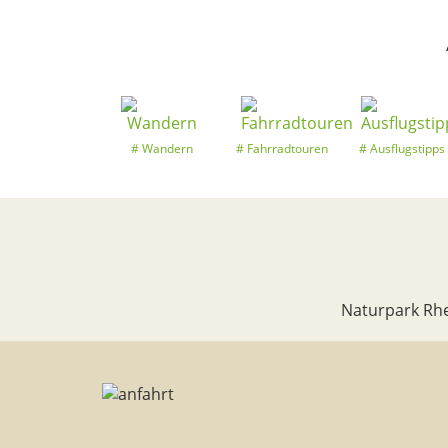
Wandern
Fahrradtouren
Ausflugstipps
Naturpark Rhe