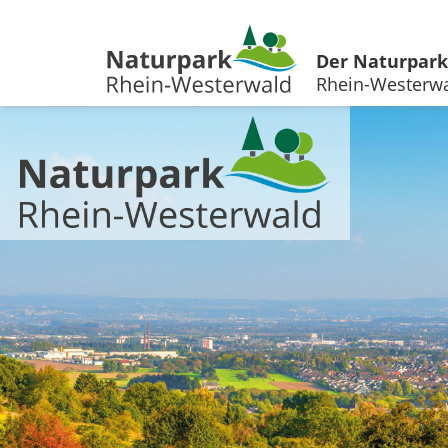
Der Naturpark
Rhein-Westerw