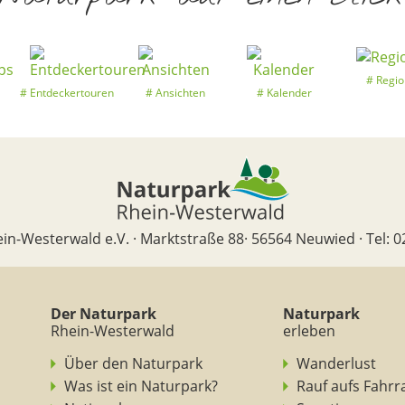
Regio
Entdeckertouren
Ansichten
Kalender
in-Westerwald e.V. · Marktstraße 88· 56564 Neuwied · Tel: 0
Der Naturpark
Naturpark
Rhein-Westerwald
erleben
Über den Naturpark
Wanderlust
Was ist ein Naturpark?
Rauf aufs Fahrr