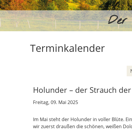
Der 
Terminkalender
Holunder – der Strauch der
Freitag, 09. Mai 2025
Im Mai steht der Holunder in voller Blüte. 
wir zuerst draußen die schönen, weißen Dol