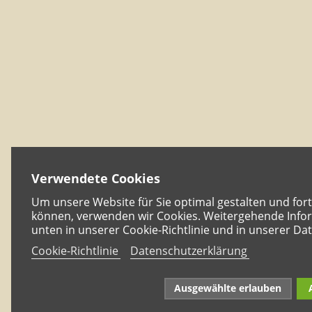
Verwendete Cookies
Um unsere Website für Sie optimal gestalten und for
können, verwenden wir Cookies. Weitergehende Infor
unten in unserer Cookie-Richtlinie und in unserer Da
Cookie-Richtlinie
Datenschutzerklärung
Ausgewählte erlauben