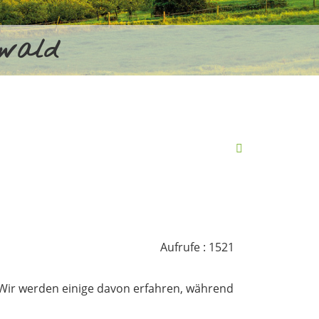
rwald
Aufrufe
: 1521
. Wir werden einige davon erfahren, während