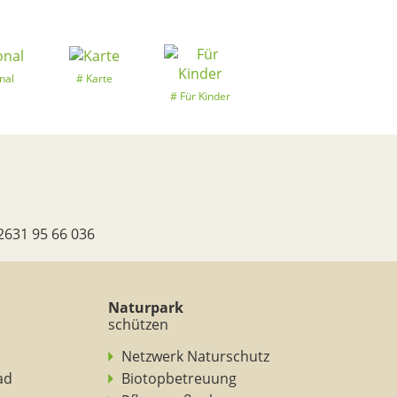
nal
Karte
Für Kinder
2631 95 66 036
Naturpark
schützen
Netzwerk Naturschutz
ad
Biotopbetreuung