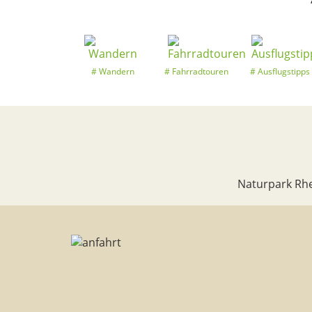
Wandern
Fahrradtouren
Ausflugstipps
Naturpark Rhe