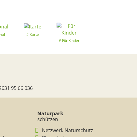
nal
Karte
Für Kinder
2631 95 66 036
Naturpark
schützen
Netzwerk Naturschutz