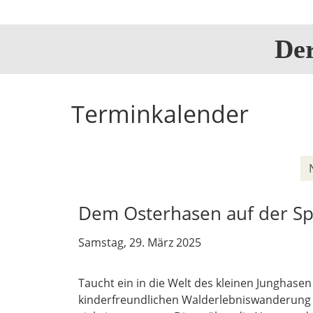
De
Terminkalender
Dem Osterhasen auf der S
Samstag, 29. März 2025
Taucht ein in die Welt des kleinen Junghasen
kinderfreundlichen Walderlebniswanderung f