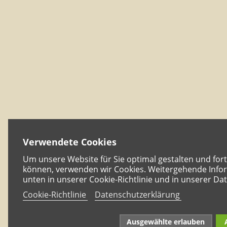
Verwendete Cookies
Um unsere Website für Sie optimal gestalten und for
können, verwenden wir Cookies. Weitergehende Infor
unten in unserer Cookie-Richtlinie und in unserer Da
Cookie-Richtlinie
Datenschutzerklärung
Ausgewählte erlauben