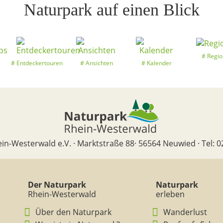
Naturpark auf einen Blick
Regio
Entdeckertouren
Ansichten
Kalender
in-Westerwald e.V. · Marktstraße 88· 56564 Neuwied · Tel: 0
Der Naturpark
Naturpark
Rhein-Westerwald
erleben
Über den Naturpark
Wanderlust