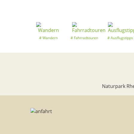
Wandern
Fahrradtouren
Ausflugstipps
Naturpark Rhe