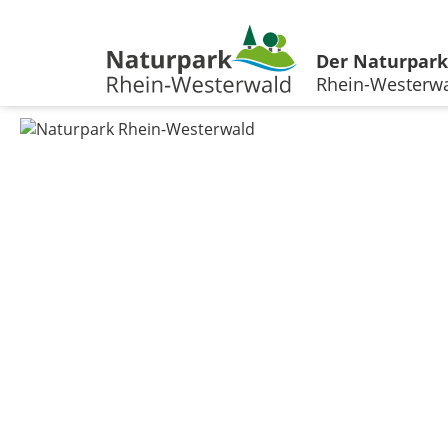
Der Naturpark
Rhein-Westerw