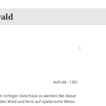
ald
Aufrufe
: 1341
n richtiger Osterhase zu werden! Bei dieser
en Wald und lernt auf spielerische Weise