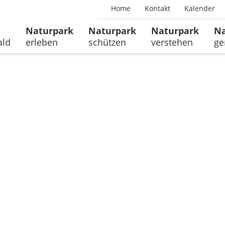
Home
Kontakt
Kalender
Naturpark
Naturpark
Naturpark
Na
ald
erleben
schützen
verstehen
ge