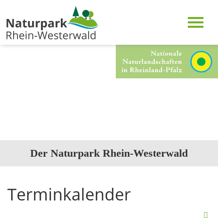
Der Naturpark Rhein-Westerwald
Terminkalender