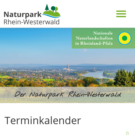
Der Naturpark Rhein-Westerwald
Terminkalender