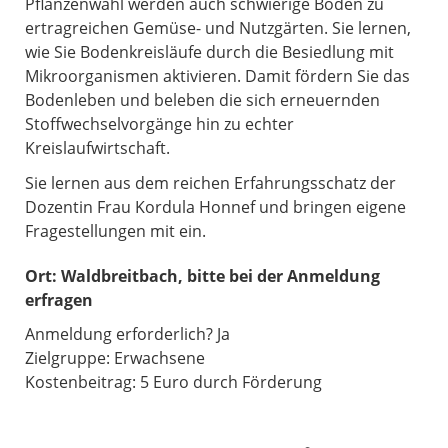
Pflanzenwahl werden auch schwierige Böden zu
ertragreichen Gemüse- und Nutzgärten. Sie lernen,
wie Sie Bodenkreisläufe durch die Besiedlung mit
Mikroorganismen aktivieren. Damit fördern Sie das
Bodenleben und beleben die sich erneuernden
Stoffwechselvorgänge hin zu echter
Kreislaufwirtschaft.
Sie lernen aus dem reichen Erfahrungsschatz der
Dozentin Frau Kordula Honnef und bringen eigene
Fragestellungen mit ein.
Ort:
Waldbreitbach, bitte bei der Anmeldung
erfragen
Anmeldung erforderlich? Ja
Zielgruppe: Erwachsene
Kostenbeitrag: 5 Euro durch Förderung