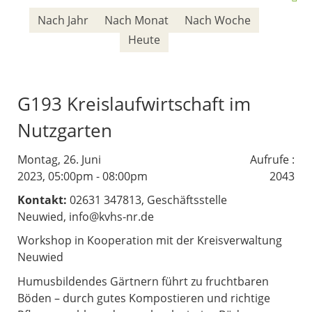
Nach Jahr
Nach Monat
Nach Woche
Heute
G193 Kreislaufwirtschaft im
Nutzgarten
Montag, 26. Juni
Aufrufe
:
2023, 05:00pm - 08:00pm
2043
Kontakt:
02631 347813, Geschäftsstelle
Neuwied, info@kvhs-nr.de
Workshop in Kooperation mit der Kreisverwaltung
Neuwied
Humusbildendes Gärtnern führt zu fruchtbaren
Böden – durch gutes Kompostieren und richtige